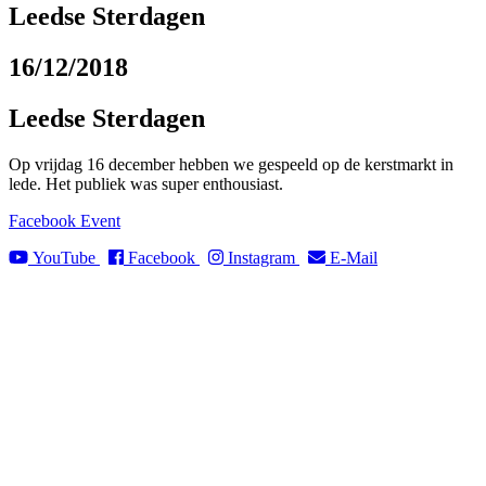
Leedse Sterdagen
16/12/2018
Leedse Sterdagen
Op vrijdag 16 december hebben we gespeeld op de kerstmarkt in
lede. Het publiek was super enthousiast.
Facebook Event
YouTube
Facebook
Instagram
E-Mail