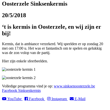
Oosterzele Sinksenkermis
20/5/2018
‘t is kermis in Oosterzele, en wij zijn er
bij!
Kermis, dat is ambiance verzekerd. Wij speelden er op zondag 20
mei om 17:00 u. Het was er fantastisch om te spelen en gelukkig
was de zon volop van de partij.
Hier zijn enkele sfeerbeelden.
Volledige programma vind je op:
www.sinksenoosterzele.be
Facebook Sinksenkermis
YouTube
Facebook
Instagram
E-Mail