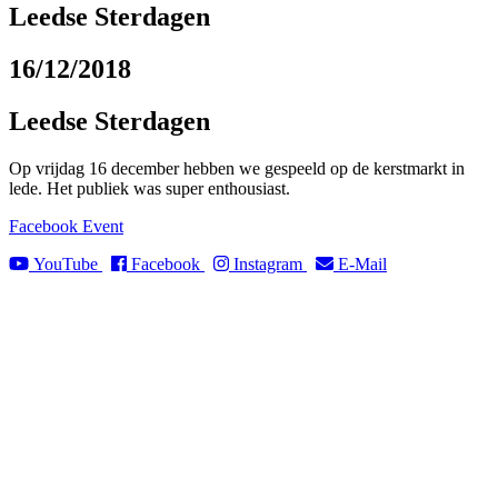
Leedse Sterdagen
16/12/2018
Leedse Sterdagen
Op vrijdag 16 december hebben we gespeeld op de kerstmarkt in
lede. Het publiek was super enthousiast.
Facebook Event
YouTube
Facebook
Instagram
E-Mail